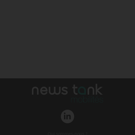
Qui sommes-nous ?