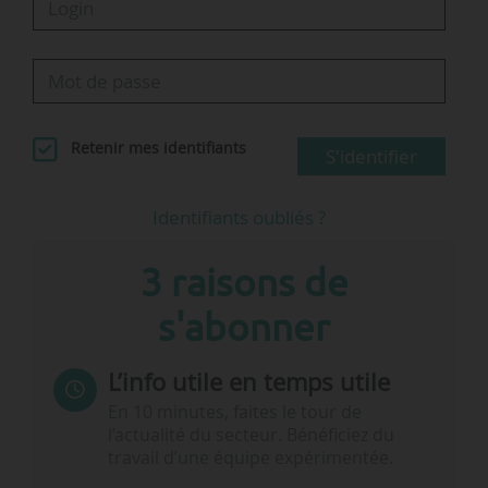
Retenir mes identifiants
S'identifier
Identifiants oubliés ?
3 raisons de
s'abonner
L’info utile en temps utile
En 10 minutes, faites le tour de
l’actualité du secteur. Bénéficiez du
travail d’une équipe expérimentée.