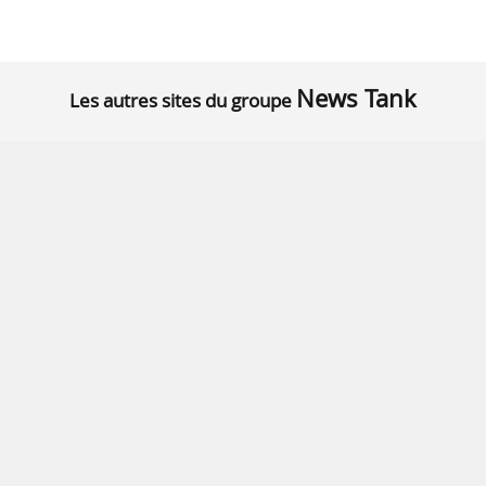
News Tank
Les autres sites du groupe