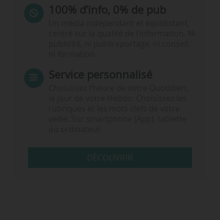
100% d’info, 0% de pub
Un média indépendant et équidistant,
centré sur la qualité de l’information. Ni
publicité, ni publireportage, ni conseil,
ni formation.
Service personnalisé
Choisissez l‘heure de votre Quotidien,
le jour de votre Hebdo. Choisissez les
rubriques et les mots clefs de votre
veille. Sur smartphone (App), tablette
ou ordinateur.
DÉCOUVRIR