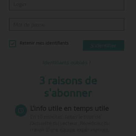
Pôle…
Retenir mes identifiants
S'identifier
Identifiants oubliés ?
3 raisons de
s'abonner
L’info utile en temps utile
En 10 minutes, faites le tour de
l’actualité du secteur. Bénéficiez du
travail d’une équipe expérimentée.