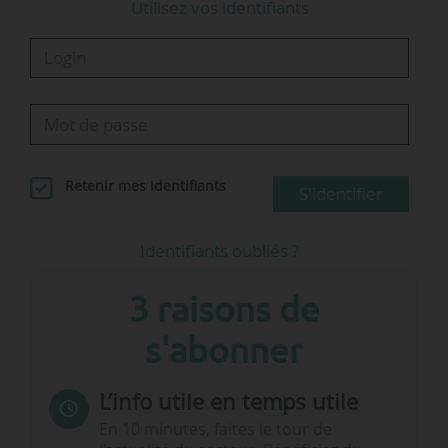
Utilisez vos identifiants
Retenir mes identifiants
S'identifier
Identifiants oubliés ?
3 raisons de
s'abonner
L’info utile en temps utile
En 10 minutes, faites le tour de