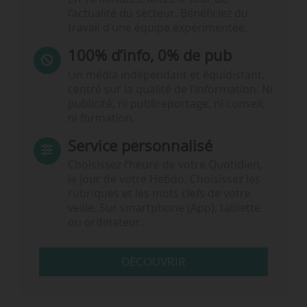
l’actualité du secteur. Bénéficiez du
travail d’une équipe expérimentée.
100% d’info, 0% de pub
Un média indépendant et équidistant,
centré sur la qualité de l’information. Ni
publicité, ni publireportage, ni conseil,
ni formation.
Service personnalisé
Choisissez l‘heure de votre Quotidien,
le jour de votre Hebdo. Choisissez les
rubriques et les mots clefs de votre
veille. Sur smartphone (App), tablette
ou ordinateur.
DÉCOUVRIR