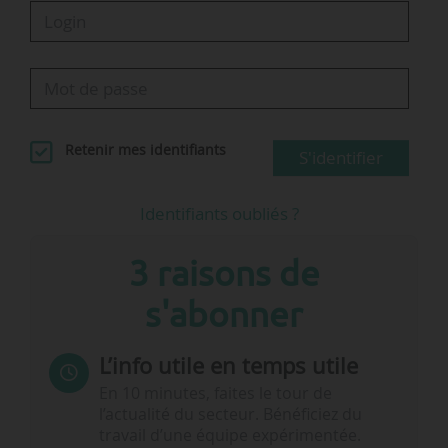
Retenir mes identifiants
S'identifier
Identifiants oubliés ?
3 raisons de
s'abonner
L’info utile en temps utile
En 10 minutes, faites le tour de
l’actualité du secteur. Bénéficiez du
travail d’une équipe expérimentée.