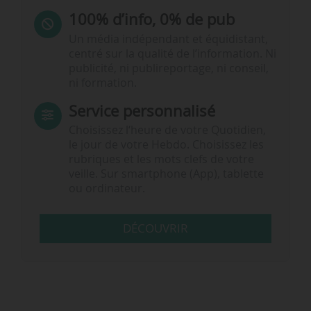
100% d’info, 0% de pub
Un média indépendant et équidistant,
centré sur la qualité de l’information. Ni
publicité, ni publireportage, ni conseil,
ni formation.
Service personnalisé
Choisissez l‘heure de votre Quotidien,
le jour de votre Hebdo. Choisissez les
rubriques et les mots clefs de votre
veille. Sur smartphone (App), tablette
ou ordinateur.
DÉCOUVRIR