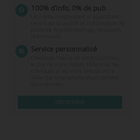
100% d’info, 0% de pub
Un média indépendant et équidistant,
centré sur la qualité de l’information. Ni
publicité, ni publireportage, ni conseil,
ni formation.
Service personnalisé
Choisissez l‘heure de votre Quotidien,
le jour de votre Hebdo. Choisissez les
rubriques et les mots clefs de votre
veille. Sur smartphone (App), tablette
ou ordinateur.
DÉCOUVRIR