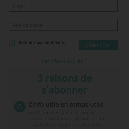
Retenir mes identifiants
S'identifier
Identifiants oubliés ?
3 raisons de
s'abonner
L’info utile en temps utile
En 10 minutes, faites le tour de
l’actualité du secteur. Bénéficiez du
travail d’une équipe expérimentée.