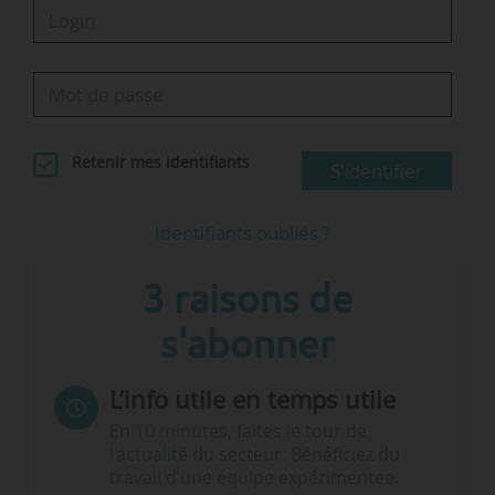
Retenir mes identifiants
S'identifier
Identifiants oubliés ?
3 raisons de
s'abonner
L’info utile en temps utile
En 10 minutes, faites le tour de
l’actualité du secteur. Bénéficiez du
travail d’une équipe expérimentée.