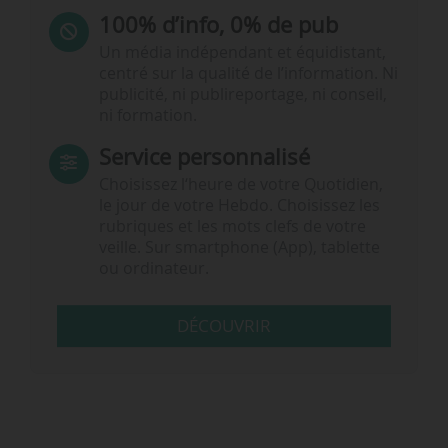
100% d’info, 0% de pub
Un média indépendant et équidistant,
centré sur la qualité de l’information. Ni
publicité, ni publireportage, ni conseil,
ni formation.
Service personnalisé
Choisissez l‘heure de votre Quotidien,
le jour de votre Hebdo. Choisissez les
rubriques et les mots clefs de votre
veille. Sur smartphone (App), tablette
ou ordinateur.
DÉCOUVRIR