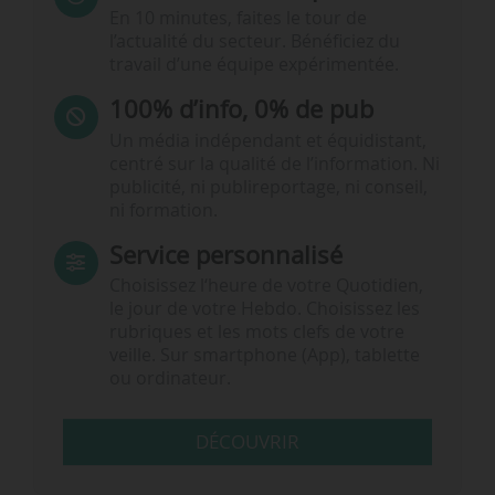
En 10 minutes, faites le tour de
l’actualité du secteur. Bénéficiez du
travail d’une équipe expérimentée.
100% d’info, 0% de pub
Un média indépendant et équidistant,
centré sur la qualité de l’information. Ni
publicité, ni publireportage, ni conseil,
ni formation.
Service personnalisé
Choisissez l‘heure de votre Quotidien,
le jour de votre Hebdo. Choisissez les
rubriques et les mots clefs de votre
veille. Sur smartphone (App), tablette
ou ordinateur.
DÉCOUVRIR