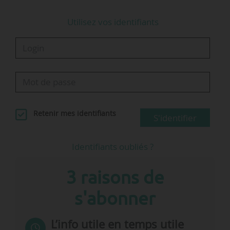
Utilisez vos identifiants
Retenir mes identifiants
S'identifier
Identifiants oubliés ?
3 raisons de
s'abonner
L’info utile en temps utile