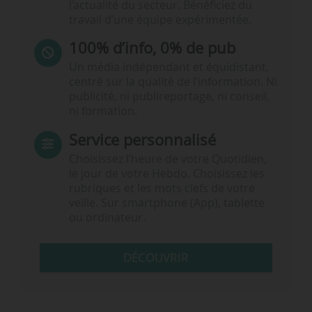
l’actualité du secteur. Bénéficiez du
travail d’une équipe expérimentée.
100% d’info, 0% de pub
Un média indépendant et équidistant,
centré sur la qualité de l’information. Ni
publicité, ni publireportage, ni conseil,
ni formation.
Service personnalisé
Choisissez l‘heure de votre Quotidien,
le jour de votre Hebdo. Choisissez les
rubriques et les mots clefs de votre
veille. Sur smartphone (App), tablette
ou ordinateur.
DÉCOUVRIR