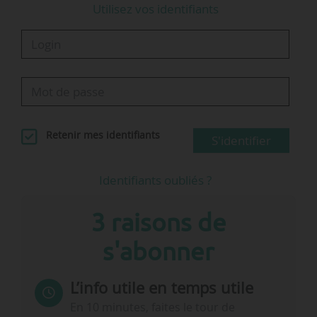
Utilisez vos identifiants
Retenir mes identifiants
S'identifier
Identifiants oubliés ?
3 raisons de
s'abonner
L’info utile en temps utile
En 10 minutes, faites le tour de