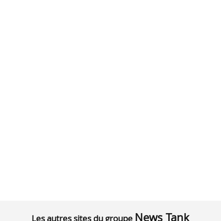
News Tank
Les autres sites du groupe