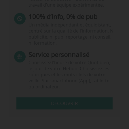
travail d’une équipe expérimentée.
100% d’info, 0% de pub
Un média indépendant et équidistant,
centré sur la qualité de l’information. Ni
publicité, ni publireportage, ni conseil,
ni formation.
Service personnalisé
Choisissez l‘heure de votre Quotidien,
le jour de votre Hebdo. Choisissez les
rubriques et les mots clefs de votre
veille. Sur smartphone (App), tablette
ou ordinateur.
DÉCOUVRIR