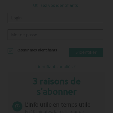
Utilisez vos identifiants
Retenir mes identifiants
S'identifier
Identifiants oubliés ?
3 raisons de
s'abonner
L’info utile en temps utile
En 10 minutes, faites le tour de