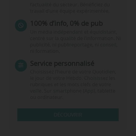
l’actualité du secteur. Bénéficiez du
travail d’une équipe expérimentée.
100% d’info, 0% de pub
Un média indépendant et équidistant,
centré sur la qualité de l’information. Ni
publicité, ni publireportage, ni conseil,
ni formation.
Service personnalisé
Choisissez l‘heure de votre Quotidien,
le jour de votre Hebdo. Choisissez les
rubriques et les mots clefs de votre
veille. Sur smartphone (App), tablette
ou ordinateur.
DÉCOUVRIR