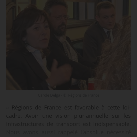
Carole Delga - © Régions de France
« Régions de France est favorable à cette loi-
cadre. Avoir une vision pluriannuelle sur les
infrastructures de transport est indispensable.
Nous avons aussi rappelé l’absolue nécessité