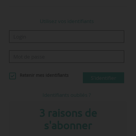
Utilisez vos identifiants
Retenir mes identifiants
S'identifier
Identifiants oubliés ?
3 raisons de
s'abonner