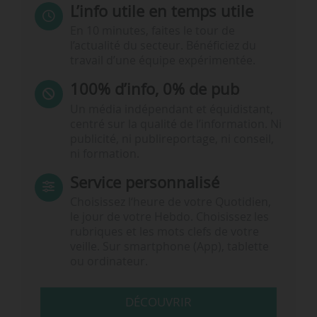
L’info utile en temps utile
En 10 minutes, faites le tour de
l’actualité du secteur. Bénéficiez du
travail d’une équipe expérimentée.
100% d’info, 0% de pub
Un média indépendant et équidistant,
centré sur la qualité de l’information. Ni
publicité, ni publireportage, ni conseil,
ni formation.
Service personnalisé
Choisissez l‘heure de votre Quotidien,
le jour de votre Hebdo. Choisissez les
rubriques et les mots clefs de votre
veille. Sur smartphone (App), tablette
ou ordinateur.
DÉCOUVRIR