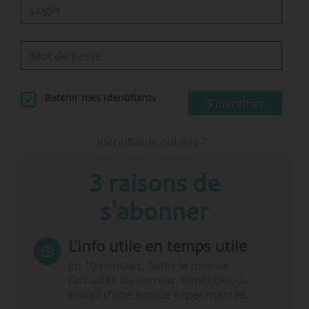
Retenir mes identifiants
S'identifier
Identifiants oubliés ?
3 raisons de
s'abonner
L’info utile en temps utile
En 10 minutes, faites le tour de
l’actualité du secteur. Bénéficiez du
travail d’une équipe expérimentée.