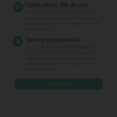
100% d’info, 0% de pub
Un média indépendant et équidistant,
centré sur la qualité de l’information. Ni
publicité, ni publireportage, ni conseil,
ni formation.
Service personnalisé
Choisissez l‘heure de votre Quotidien,
le jour de votre Hebdo. Choisissez les
rubriques et les mots clefs de votre
veille. Sur smartphone (App), tablette
ou ordinateur.
DÉCOUVRIR