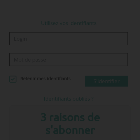
Utilisez vos identifiants
Retenir mes identifiants
S'identifier
Identifiants oubliés ?
3 raisons de
s'abonner