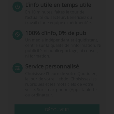
L’info utile en temps utile
En 10 minutes, faites le tour de
l’actualité du secteur. Bénéficiez du
travail d’une équipe expérimentée.
100% d’info, 0% de pub
Un média indépendant et équidistant,
centré sur la qualité de l’information. Ni
publicité, ni publireportage, ni conseil,
ni formation.
Service personnalisé
Choisissez l‘heure de votre Quotidien,
le jour de votre Hebdo. Choisissez les
rubriques et les mots clefs de votre
veille. Sur smartphone (App), tablette
ou ordinateur.
DÉCOUVRIR