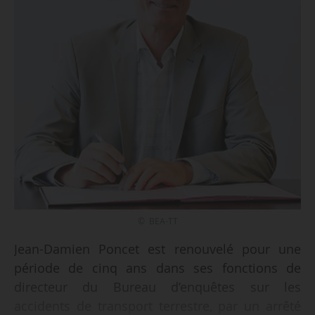
© BEA-TT
Jean-Damien Poncet est renouvelé pour une
période de cinq ans dans ses fonctions de
directeur du Bureau d’enquêtes sur les
accidents de transport terrestre, par un arrêté