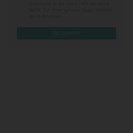
rubriques et les mots clefs de votre
veille. Sur smartphone (App), tablette
ou ordinateur.
DÉCOUVRIR