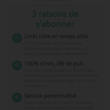
3 raisons de
s'abonner
L’info utile en temps utile
En 10 minutes, faites le tour de
l’actualité du secteur. Bénéficiez du
travail d’une équipe expérimentée.
100% d’info, 0% de pub
Un média indépendant et équidistant,
centré sur la qualité de l’information. Ni
publicité, ni publireportage, ni conseil,
ni formation.
Service personnalisé
Choisissez l‘heure de votre Quotidien,
le jour de votre Hebdo. Choisissez les