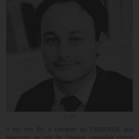
© D.R.
Il est mis fin, à compter du 13/03/2026, aux
fonctions de Loïc De Oliveira, conseiller climat