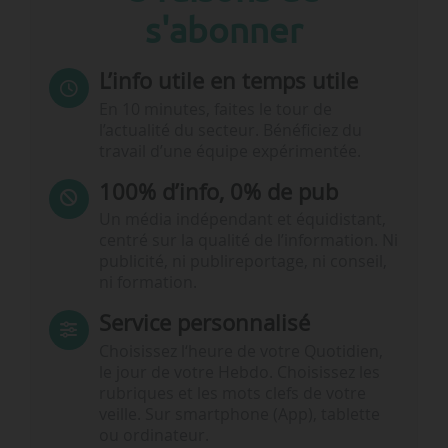
s'abonner
L’info utile en temps utile
En 10 minutes, faites le tour de
l’actualité du secteur. Bénéficiez du
travail d’une équipe expérimentée.
100% d’info, 0% de pub
Un média indépendant et équidistant,
centré sur la qualité de l’information. Ni
publicité, ni publireportage, ni conseil,
ni formation.
Service personnalisé
Choisissez l‘heure de votre Quotidien,
le jour de votre Hebdo. Choisissez les
rubriques et les mots clefs de votre
veille. Sur smartphone (App), tablette
ou ordinateur.