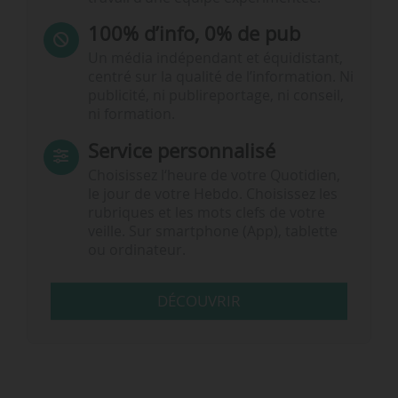
100% d’info, 0% de pub
Un média indépendant et équidistant,
centré sur la qualité de l’information. Ni
publicité, ni publireportage, ni conseil,
ni formation.
Service personnalisé
Choisissez l‘heure de votre Quotidien,
le jour de votre Hebdo. Choisissez les
rubriques et les mots clefs de votre
veille. Sur smartphone (App), tablette
ou ordinateur.
DÉCOUVRIR