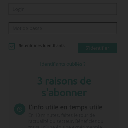
Retenir mes identifiants
S'identifier
Identifiants oubliés ?
3 raisons de
s'abonner
L’info utile en temps utile
En 10 minutes, faites le tour de
l’actualité du secteur. Bénéficiez du
travail d’une équipe expérimentée.