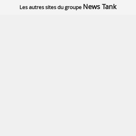
News Tank
Les autres sites du groupe