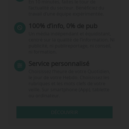
En 10 minutes, faites le tour de
l’actualité du secteur. Bénéficiez du
travail d’une équipe expérimentée.
100% d’info, 0% de pub
Un média indépendant et équidistant,
centré sur la qualité de l’information. Ni
publicité, ni publireportage, ni conseil,
ni formation.
Service personnalisé
Choisissez l‘heure de votre Quotidien,
le jour de votre Hebdo. Choisissez les
rubriques et les mots clefs de votre
veille. Sur smartphone (App), tablette
ou ordinateur.
DÉCOUVRIR