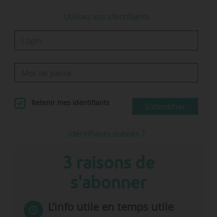
Utilisez vos identifiants
Retenir mes identifiants
S'identifier
Identifiants oubliés ?
3 raisons de
s'abonner
L’info utile en temps utile