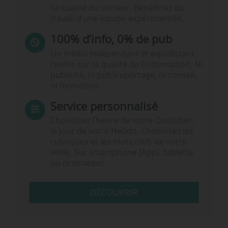
l’actualité du secteur. Bénéficiez du
travail d’une équipe expérimentée.
100% d’info, 0% de pub
Un média indépendant et équidistant,
centré sur la qualité de l’information. Ni
publicité, ni publireportage, ni conseil,
ni formation.
Service personnalisé
Choisissez l‘heure de votre Quotidien,
le jour de votre Hebdo. Choisissez les
rubriques et les mots clefs de votre
veille. Sur smartphone (App), tablette
ou ordinateur.
DÉCOUVRIR