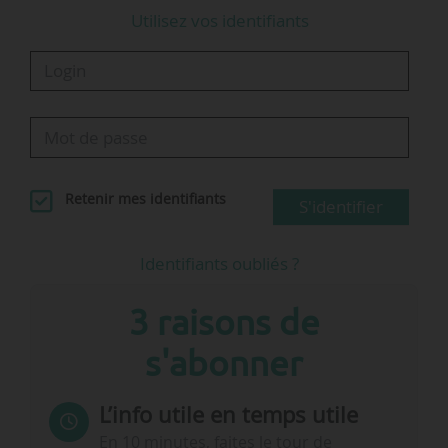
Utilisez vos identifiants
Retenir mes identifiants
S'identifier
Identifiants oubliés ?
3 raisons de
s'abonner
L’info utile en temps utile
En 10 minutes, faites le tour de