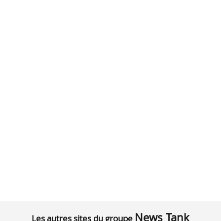
News Tank
Les autres sites du groupe