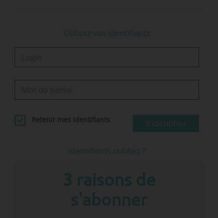
Utilisez vos identifiants
Retenir mes identifiants
S'identifier
Identifiants oubliés ?
3 raisons de
s'abonner