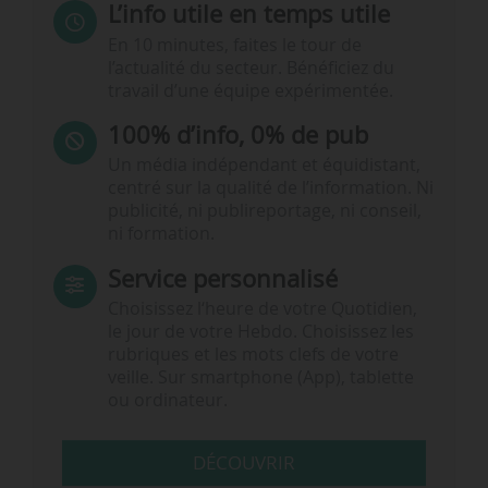
L’info utile en temps utile
En 10 minutes, faites le tour de
l’actualité du secteur. Bénéficiez du
travail d’une équipe expérimentée.
100% d’info, 0% de pub
Un média indépendant et équidistant,
centré sur la qualité de l’information. Ni
publicité, ni publireportage, ni conseil,
ni formation.
Service personnalisé
Choisissez l‘heure de votre Quotidien,
le jour de votre Hebdo. Choisissez les
rubriques et les mots clefs de votre
veille. Sur smartphone (App), tablette
ou ordinateur.
DÉCOUVRIR