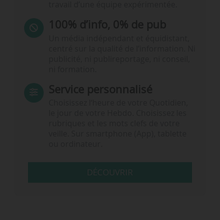
travail d’une équipe expérimentée.
100% d’info, 0% de pub
Un média indépendant et équidistant,
centré sur la qualité de l’information. Ni
publicité, ni publireportage, ni conseil,
ni formation.
Service personnalisé
Choisissez l‘heure de votre Quotidien,
le jour de votre Hebdo. Choisissez les
rubriques et les mots clefs de votre
veille. Sur smartphone (App), tablette
ou ordinateur.
DÉCOUVRIR