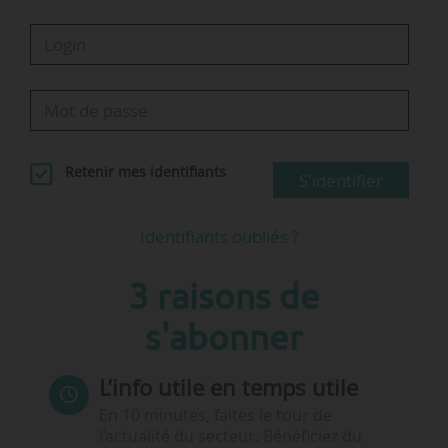
Retenir mes identifiants
S'identifier
Identifiants oubliés ?
3 raisons de
s'abonner
L’info utile en temps utile
En 10 minutes, faites le tour de
l’actualité du secteur. Bénéficiez du