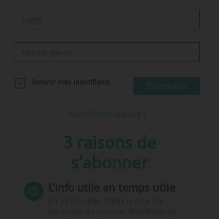
Retenir mes identifiants
S'identifier
Identifiants oubliés ?
3 raisons de
s'abonner
L’info utile en temps utile
En 10 minutes, faites le tour de
l’actualité du secteur. Bénéficiez du