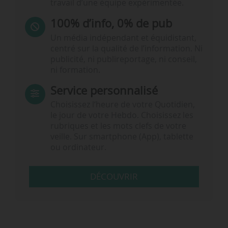
travail d’une équipe expérimentée.
100% d’info, 0% de pub
Un média indépendant et équidistant,
centré sur la qualité de l’information. Ni
publicité, ni publireportage, ni conseil,
ni formation.
Service personnalisé
Choisissez l‘heure de votre Quotidien,
le jour de votre Hebdo. Choisissez les
rubriques et les mots clefs de votre
veille. Sur smartphone (App), tablette
ou ordinateur.
DÉCOUVRIR