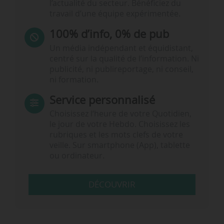
l’actualité du secteur. Bénéficiez du
travail d’une équipe expérimentée.
100% d’info, 0% de pub
Un média indépendant et équidistant,
centré sur la qualité de l’information. Ni
publicité, ni publireportage, ni conseil,
ni formation.
Service personnalisé
Choisissez l‘heure de votre Quotidien,
le jour de votre Hebdo. Choisissez les
rubriques et les mots clefs de votre
veille. Sur smartphone (App), tablette
ou ordinateur.
DÉCOUVRIR