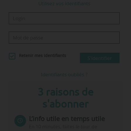
Utilisez vos identifiants
Retenir mes identifiants
S'identifier
Identifiants oubliés ?
3 raisons de
s'abonner
L’info utile en temps utile
En 10 minutes, faites le tour de