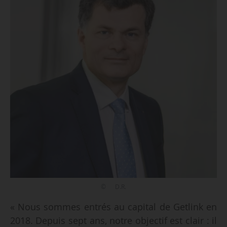
© D.R.
« Nous sommes entrés au capital de Getlink en
2018. Depuis sept ans, notre objectif est clair : il