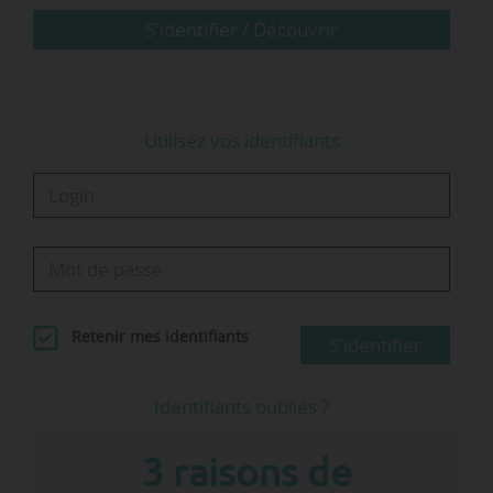
S'identifier / Découvrir
Utilisez vos identifiants
Retenir mes identifiants
S'identifier
Identifiants oubliés ?
3 raisons de