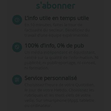
s'abonner
L’info utile en temps utile
En 10 minutes, faites le tour de
l’actualité du secteur. Bénéficiez du
travail d’une équipe expérimentée.
100% d’info, 0% de pub
Un média indépendant et équidistant,
centré sur la qualité de l’information. Ni
publicité, ni publireportage, ni conseil,
ni formation.
Service personnalisé
Choisissez l‘heure de votre Quotidien,
le jour de votre Hebdo. Choisissez les
rubriques et les mots clefs de votre
veille. Sur smartphone (App), tablette
ou ordinateur.