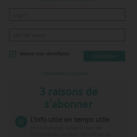
Retenir mes identifiants
S'identifier
Identifiants oubliés ?
3 raisons de
s'abonner
L’info utile en temps utile
En 10 minutes, faites le tour de
l’actualité du secteur. Bénéficiez du