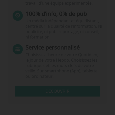
travail d’une équipe expérimentée.
100% d’info, 0% de pub
Un média indépendant et équidistant,
centré sur la qualité de l’information. Ni
publicité, ni publireportage, ni conseil,
ni formation.
Service personnalisé
Choisissez l‘heure de votre Quotidien,
le jour de votre Hebdo. Choisissez les
rubriques et les mots clefs de votre
veille. Sur smartphone (App), tablette
ou ordinateur.
DÉCOUVRIR