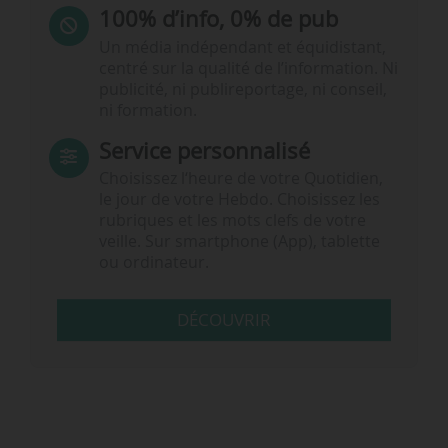
100% d’info, 0% de pub
Un média indépendant et équidistant,
centré sur la qualité de l’information. Ni
publicité, ni publireportage, ni conseil,
ni formation.
Service personnalisé
Choisissez l‘heure de votre Quotidien,
le jour de votre Hebdo. Choisissez les
rubriques et les mots clefs de votre
veille. Sur smartphone (App), tablette
ou ordinateur.
DÉCOUVRIR