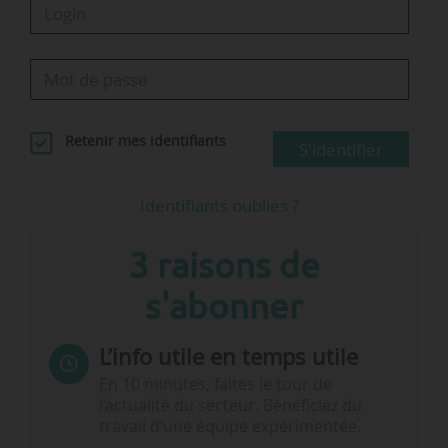
Retenir mes identifiants
S'identifier
Identifiants oubliés ?
3 raisons de
s'abonner
L’info utile en temps utile
En 10 minutes, faites le tour de
l’actualité du secteur. Bénéficiez du
travail d’une équipe expérimentée.