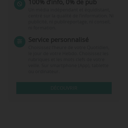
100% d’info, 0% de pub
Un média indépendant et équidistant,
centré sur la qualité de l’information. Ni
publicité, ni publireportage, ni conseil,
ni formation.
Service personnalisé
Choisissez l‘heure de votre Quotidien,
le jour de votre Hebdo. Choisissez les
rubriques et les mots clefs de votre
veille. Sur smartphone (App), tablette
ou ordinateur.
DÉCOUVRIR