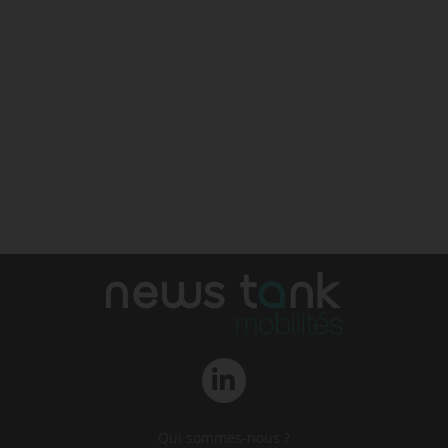
Qui sommes-nous ?