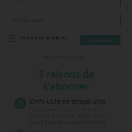
Retenir mes identifiants
S'identifier
Identifiants oubliés ?
3 raisons de
s'abonner
L’info utile en temps utile
En 10 minutes, faites le tour de
l’actualité du secteur. Bénéficiez du
travail d’une équipe expérimentée.