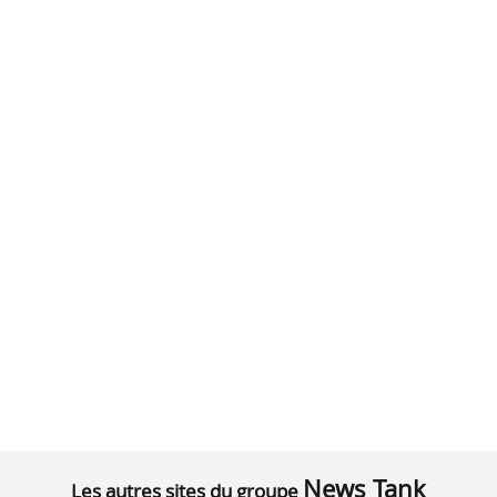
News Tank
Les autres sites du groupe