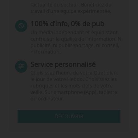
l’actualité du secteur. Bénéficiez du
travail d’une équipe expérimentée.
100% d’info, 0% de pub
Un média indépendant et équidistant,
centré sur la qualité de l’information. Ni
publicité, ni publireportage, ni conseil,
ni formation.
Service personnalisé
Choisissez l‘heure de votre Quotidien,
le jour de votre Hebdo. Choisissez les
rubriques et les mots clefs de votre
veille. Sur smartphone (App), tablette
ou ordinateur.
DÉCOUVRIR