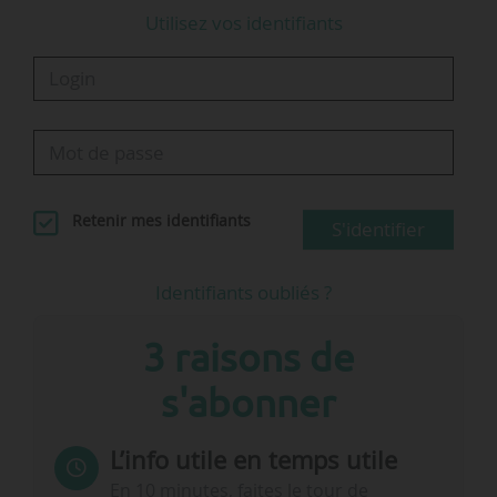
Utilisez vos identifiants
Retenir mes identifiants
S'identifier
Identifiants oubliés ?
3 raisons de
s'abonner
L’info utile en temps utile
En 10 minutes, faites le tour de