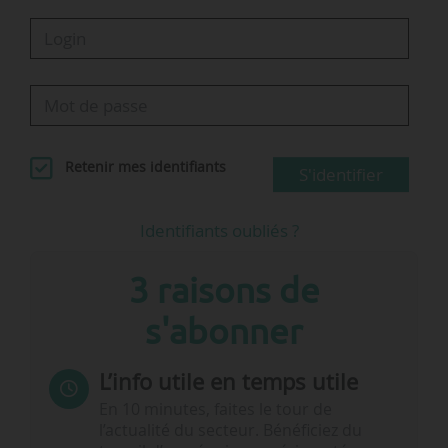
Retenir mes identifiants
S'identifier
Identifiants oubliés ?
3 raisons de
s'abonner
L’info utile en temps utile
En 10 minutes, faites le tour de
l’actualité du secteur. Bénéficiez du