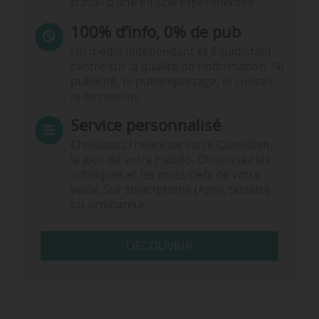
travail d’une équipe expérimentée.
100% d’info, 0% de pub
Un média indépendant et équidistant,
centré sur la qualité de l’information. Ni
publicité, ni publireportage, ni conseil,
ni formation.
Service personnalisé
Choisissez l‘heure de votre Quotidien,
le jour de votre Hebdo. Choisissez les
rubriques et les mots clefs de votre
veille. Sur smartphone (App), tablette
ou ordinateur.
DÉCOUVRIR