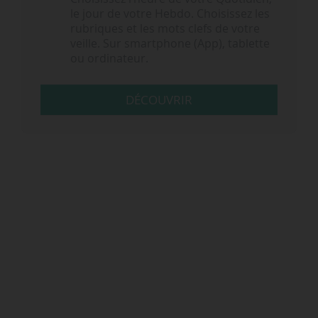
le jour de votre Hebdo. Choisissez les
rubriques et les mots clefs de votre
veille. Sur smartphone (App), tablette
ou ordinateur.
DÉCOUVRIR