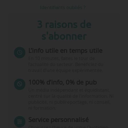
Identifiants oubliés ?
3 raisons de
s'abonner
L’info utile en temps utile
En 10 minutes, faites le tour de
l’actualité du secteur. Bénéficiez du
travail d’une équipe expérimentée.
100% d’info, 0% de pub
Un média indépendant et équidistant,
centré sur la qualité de l’information. Ni
publicité, ni publireportage, ni conseil,
ni formation.
Service personnalisé
Choisissez l‘heure de votre Quotidien,