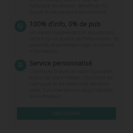
l’actualité du secteur. Bénéficiez du
travail d’une équipe expérimentée.
100% d’info, 0% de pub
Un média indépendant et équidistant,
centré sur la qualité de l’information. Ni
publicité, ni publireportage, ni conseil,
ni formation.
Service personnalisé
Choisissez l‘heure de votre Quotidien,
le jour de votre Hebdo. Choisissez les
rubriques et les mots clefs de votre
veille. Sur smartphone (App), tablette
ou ordinateur.
DÉCOUVRIR