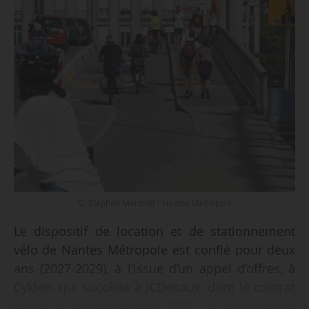
© Stéphan Menoret - Nantes Metropole
Le dispositif de location et de stationnement
vélo de Nantes Métropole est confié pour deux
ans (2027‑2029), à l’issue d’un appel d’offres, à
Cykleo, qui succède à JCDecaux, dont le contrat
arrive à échéance en 2027, a annoncé la