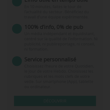
En 10 minutes, faites le tour de
l’actualité du secteur. Bénéficiez du
travail d’une équipe expérimentée.
100% d’info, 0% de pub
Un média indépendant et équidistant,
centré sur la qualité de l’information. Ni
publicité, ni publireportage, ni conseil,
ni formation.
Service personnalisé
Choisissez l‘heure de votre Quotidien,
le jour de votre Hebdo. Choisissez les
rubriques et les mots clefs de votre
veille. Sur smartphone (App), tablette
ou ordinateur.
DÉCOUVRIR