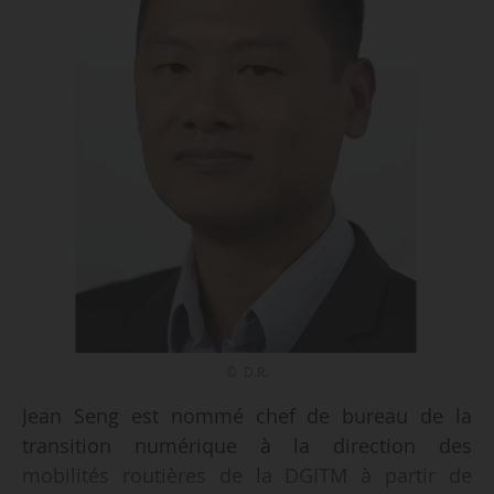
© D.R.
Jean Seng est nommé chef de bureau de la
transition numérique à la direction des
mobilités routières de la DGITM à partir de