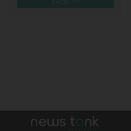
DÉCOUVRIR