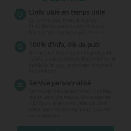
L’info utile en temps utile
En 10 minutes, faites le tour de
l’actualité du secteur. Bénéficiez du
travail d’une équipe expérimentée.
100% d’info, 0% de pub
Un média indépendant et équidistant,
centré sur la qualité de l’information. Ni
publicité, ni publireportage, ni conseil,
ni formation.
Service personnalisé
Choisissez l‘heure de votre Quotidien,
le jour de votre Hebdo. Choisissez les
rubriques et les mots clefs de votre
veille. Sur smartphone (App), tablette
ou ordinateur.