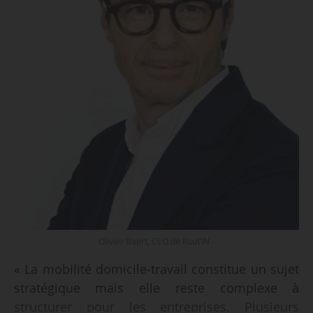
Olivier Baert, CEO de Rout’IN -
« La mobilité domicile‑travail constitue un sujet
stratégique mais elle reste complexe à
structurer pour les entreprises. Plusieurs