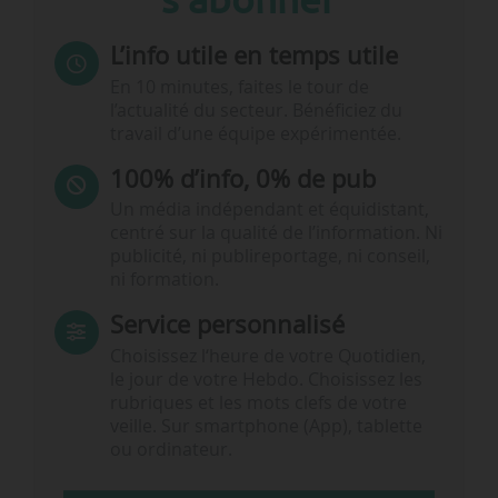
L’info utile en temps utile
En 10 minutes, faites le tour de
l’actualité du secteur. Bénéficiez du
travail d’une équipe expérimentée.
100% d’info, 0% de pub
Un média indépendant et équidistant,
centré sur la qualité de l’information. Ni
publicité, ni publireportage, ni conseil,
ni formation.
Service personnalisé
Choisissez l‘heure de votre Quotidien,
le jour de votre Hebdo. Choisissez les
rubriques et les mots clefs de votre
veille. Sur smartphone (App), tablette
ou ordinateur.