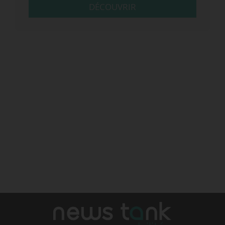
DÉCOUVRIR