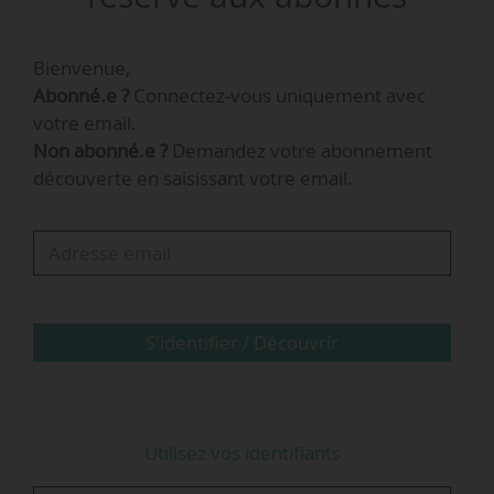
Bienvenue,
Abonné.e ?
Connectez-vous uniquement avec
votre email.
Non abonné.e ?
Demandez votre abonnement
découverte en saisissant votre email.
S'identifier / Découvrir
Utilisez vos identifiants