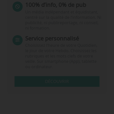
100% d’info, 0% de pub
Un média indépendant et équidistant,
centré sur la qualité de l’information. Ni
publicité, ni publireportage, ni conseil,
ni formation.
Service personnalisé
Choisissez l‘heure de votre Quotidien,
le jour de votre Hebdo. Choisissez les
rubriques et les mots clefs de votre
veille. Sur smartphone (App), tablette
ou ordinateur.
DÉCOUVRIR