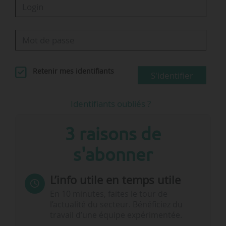
Retenir mes identifiants
S'identifier
Identifiants oubliés ?
3 raisons de
s'abonner
L’info utile en temps utile
En 10 minutes, faites le tour de
l’actualité du secteur. Bénéficiez du
travail d’une équipe expérimentée.