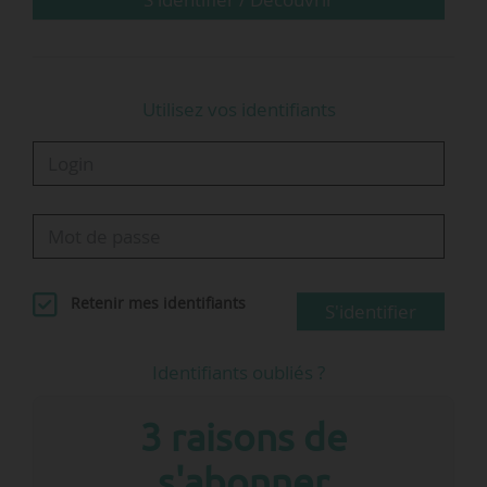
Utilisez vos identifiants
Retenir mes identifiants
S'identifier
Identifiants oubliés ?
3 raisons de
s'abonner