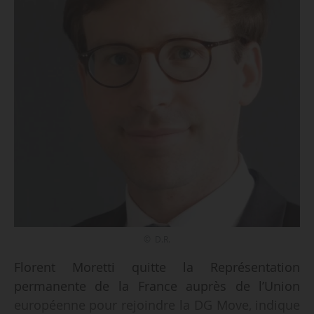
© D.R.
Florent Moretti quitte la Représentation
permanente de la France auprès de l’Union
européenne pour rejoindre la DG Move, indique