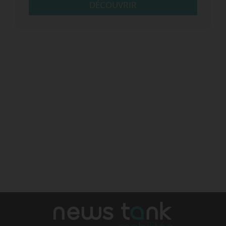
DÉCOUVRIR