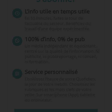
L’info utile en temps utile
En 10 minutes, faites le tour de
l’actualité du secteur. Bénéficiez du
travail d’une équipe expérimentée.
100% d’info, 0% de pub
Un média indépendant et équidistant,
centré sur la qualité de l’information. Ni
publicité, ni publireportage, ni conseil,
ni formation.
Service personnalisé
Choisissez l‘heure de votre Quotidien,
le jour de votre Hebdo. Choisissez les
rubriques et les mots clefs de votre
veille. Sur smartphone (App), tablette
ou ordinateur.