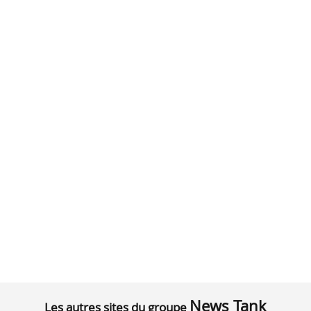
News Tank
Les autres sites du groupe