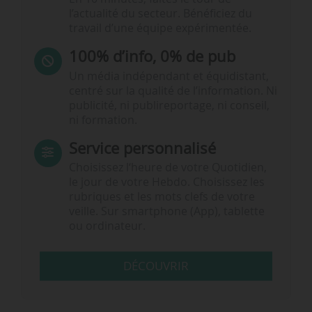
l’actualité du secteur. Bénéficiez du
travail d’une équipe expérimentée.
100% d’info, 0% de pub
Un média indépendant et équidistant,
centré sur la qualité de l’information. Ni
publicité, ni publireportage, ni conseil,
ni formation.
Service personnalisé
Choisissez l‘heure de votre Quotidien,
le jour de votre Hebdo. Choisissez les
rubriques et les mots clefs de votre
veille. Sur smartphone (App), tablette
ou ordinateur.
DÉCOUVRIR