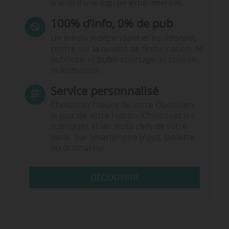
travail d’une équipe expérimentée.
100% d’info, 0% de pub
Un média indépendant et équidistant,
centré sur la qualité de l’information. Ni
publicité, ni publireportage, ni conseil,
ni formation.
Service personnalisé
Choisissez l‘heure de votre Quotidien,
le jour de votre Hebdo. Choisissez les
rubriques et les mots clefs de votre
veille. Sur smartphone (App), tablette
ou ordinateur.
DÉCOUVRIR