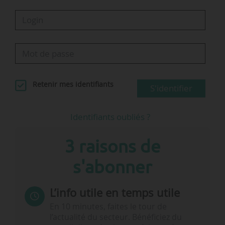
Retenir mes identifiants
S'identifier
Identifiants oubliés ?
3 raisons de
s'abonner
L’info utile en temps utile
En 10 minutes, faites le tour de
l’actualité du secteur. Bénéficiez du