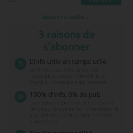
S'identifier
Identifiants oubliés ?
3 raisons de
s'abonner
L’info utile en temps utile
En 10 minutes, faites le tour de
l’actualité du secteur. Bénéficiez du
travail d’une équipe expérimentée.
100% d’info, 0% de pub
Un média indépendant et équidistant,
centré sur la qualité de l’information. Ni
publicité, ni publireportage, ni conseil,
ni formation.