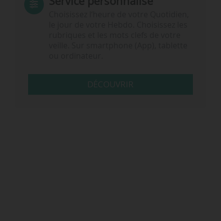
Service personnalisé
Choisissez l‘heure de votre Quotidien,
le jour de votre Hebdo. Choisissez les
rubriques et les mots clefs de votre
veille. Sur smartphone (App), tablette
ou ordinateur.
DÉCOUVRIR