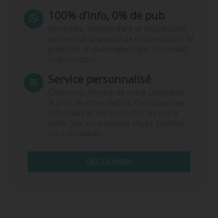
100% d’info, 0% de pub
Un média indépendant et équidistant,
centré sur la qualité de l’information. Ni
publicité, ni publireportage, ni conseil,
ni formation.
Service personnalisé
Choisissez l‘heure de votre Quotidien,
le jour de votre Hebdo. Choisissez les
rubriques et les mots clefs de votre
veille. Sur smartphone (App), tablette
ou ordinateur.
DÉCOUVRIR