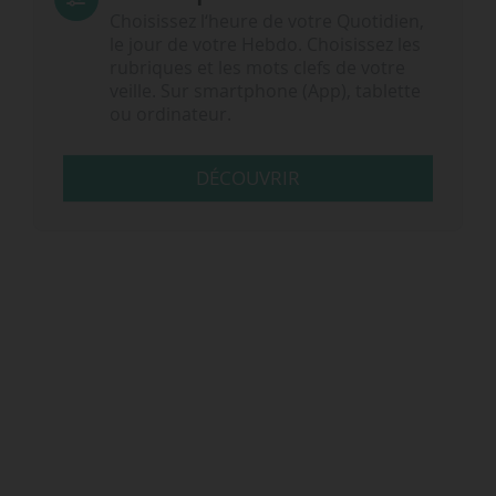
Choisissez l‘heure de votre Quotidien,
le jour de votre Hebdo. Choisissez les
rubriques et les mots clefs de votre
veille. Sur smartphone (App), tablette
ou ordinateur.
DÉCOUVRIR