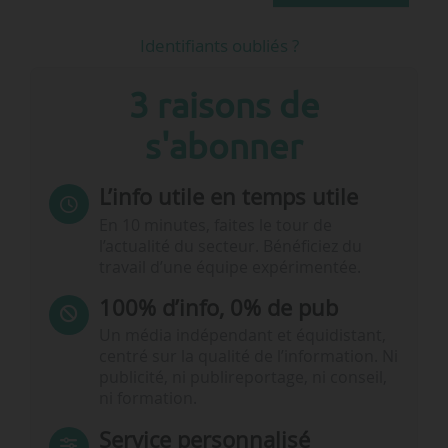
Identifiants oubliés ?
3 raisons de
s'abonner
L’info utile en temps utile
En 10 minutes, faites le tour de
l’actualité du secteur. Bénéficiez du
travail d’une équipe expérimentée.
100% d’info, 0% de pub
Un média indépendant et équidistant,
centré sur la qualité de l’information. Ni
publicité, ni publireportage, ni conseil,
ni formation.
Service personnalisé