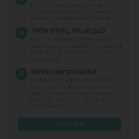
En 10 minutes, faites le tour de
l’actualité du secteur. Bénéficiez du
travail d’une équipe expérimentée.
100% d’info, 0% de pub
Un média indépendant et équidistant,
centré sur la qualité de l’information. Ni
publicité, ni publireportage, ni conseil,
ni formation.
Service personnalisé
Choisissez l‘heure de votre Quotidien,
le jour de votre Hebdo. Choisissez les
rubriques et les mots clefs de votre
veille. Sur smartphone (App), tablette
ou ordinateur.
DÉCOUVRIR