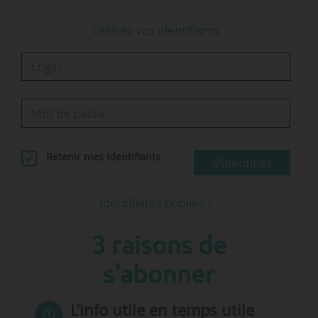
Utilisez vos identifiants
Retenir mes identifiants
S'identifier
Identifiants oubliés ?
3 raisons de
s'abonner
L’info utile en temps utile