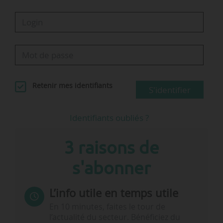
Retenir mes identifiants
S'identifier
Identifiants oubliés ?
3 raisons de
s'abonner
L’info utile en temps utile
En 10 minutes, faites le tour de
l’actualité du secteur. Bénéficiez du