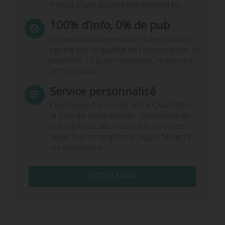
travail d’une équipe expérimentée.
100% d’info, 0% de pub
Un média indépendant et équidistant,
centré sur la qualité de l’information. Ni
publicité, ni publireportage, ni conseil,
ni formation.
Service personnalisé
Choisissez l‘heure de votre Quotidien,
le jour de votre Hebdo. Choisissez les
rubriques et les mots clefs de votre
veille. Sur smartphone (App), tablette
ou ordinateur.
DÉCOUVRIR