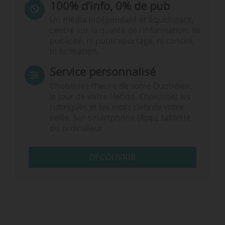
100% d’info, 0% de pub
Un média indépendant et équidistant,
centré sur la qualité de l’information. Ni
publicité, ni publireportage, ni conseil,
ni formation.
Service personnalisé
Choisissez l‘heure de votre Quotidien,
le jour de votre Hebdo. Choisissez les
rubriques et les mots clefs de votre
veille. Sur smartphone (App), tablette
ou ordinateur.
DÉCOUVRIR