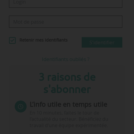
Retenir mes identifiants
S'identifier
Identifiants oubliés ?
3 raisons de
s'abonner
L’info utile en temps utile
En 10 minutes, faites le tour de
l’actualité du secteur. Bénéficiez du
travail d’une équipe expérimentée.