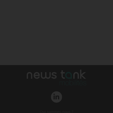
Qui sommes-nous ?